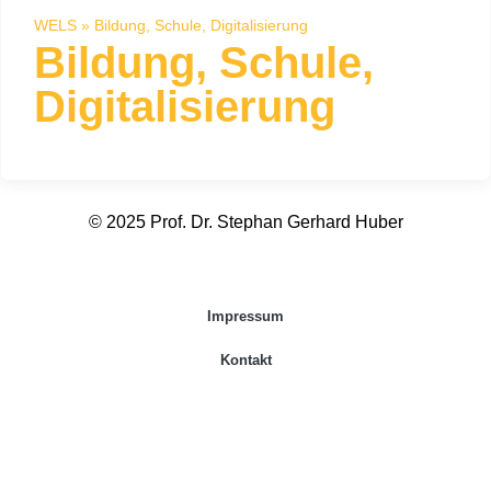
WELS
»
Bildung, Schule, Digitalisierung
Bildung, Schule,
Digitalisierung
© 2025 Prof. Dr. Stephan Gerhard Huber
Impressum
Kontakt