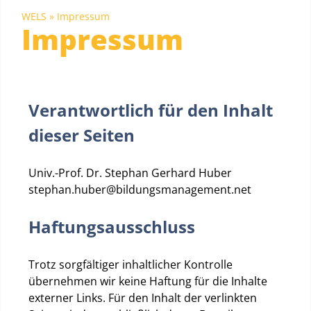
WELS
»
Impressum
Impressum
Verantwortlich für den Inhalt
dieser Seiten
Univ.-Prof. Dr. Stephan Gerhard Huber
stephan.huber@bildungsmanagement.net
Haftungsausschluss
Trotz sorgfältiger inhaltlicher Kontrolle
übernehmen wir keine Haftung für die Inhalte
externer Links. Für den Inhalt der verlinkten