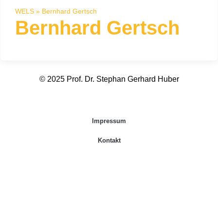
WELS
»
Bernhard Gertsch
Bernhard Gertsch
© 2025 Prof. Dr. Stephan Gerhard Huber
Impressum
Kontakt