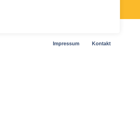
Impressum
Kontakt