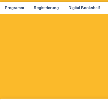
Programm
Registrierung
Digital Bookshelf