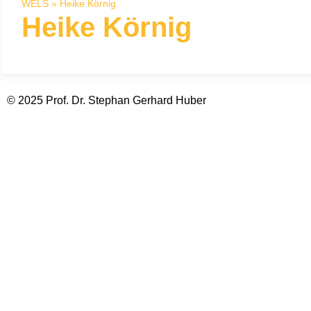
WELS
»
Heike Körnig
Heike Körnig
© 2025 Prof. Dr. Stephan Gerhard Huber