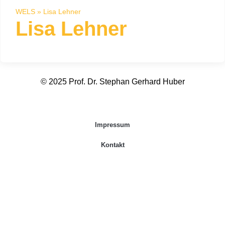
WELS
»
Lisa Lehner
Lisa Lehner
© 2025 Prof. Dr. Stephan Gerhard Huber
Impressum
Kontakt