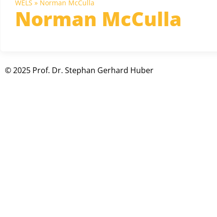
WELS
»
Norman McCulla
Norman McCulla
© 2025 Prof. Dr. Stephan Gerhard Huber