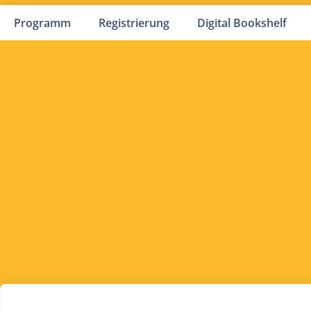
Programm
Registrierung
Digital Bookshelf