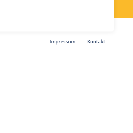
Impressum
Kontakt