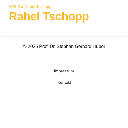
WELS
»
Rahel Tschopp
Rahel Tschopp
© 2025 Prof. Dr. Stephan Gerhard Huber
Impressum
Kontakt